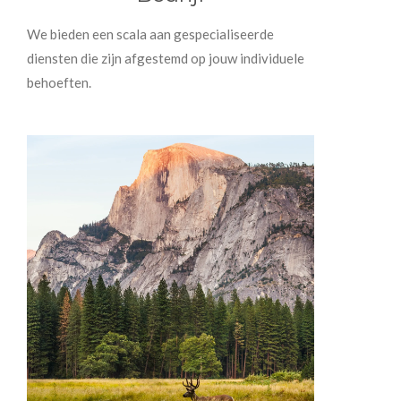
We bieden een scala aan gespecialiseerde
diensten die zijn afgestemd op jouw individuele
behoeften.