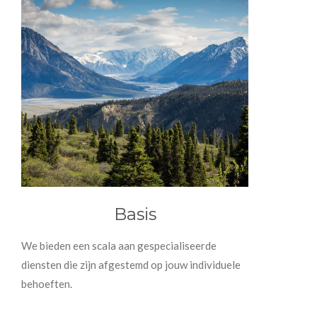
Basis
We bieden een scala aan gespecialiseerde
diensten die zijn afgestemd op jouw individuele
behoeften.