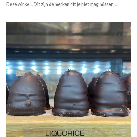
Deze winkel...Dit zijn de merken dit je niet mag missen:....