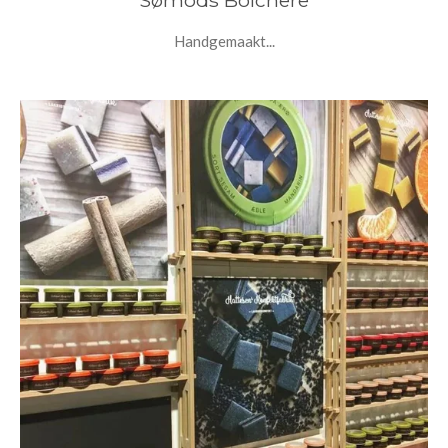
Handgemaakt...