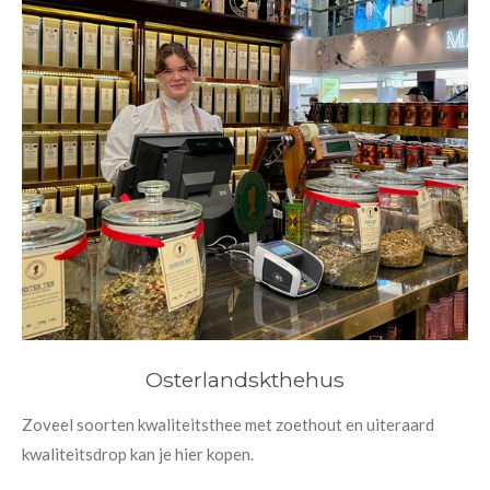
Osterlandskthehus
Zoveel soorten kwaliteitsthee met zoethout en uiteraard
kwaliteitsdrop kan je hier kopen.