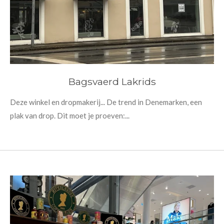
Bagsvaerd Lakrids
Deze winkel en dropmakerij... De trend in Denemarken, een
plak van drop. Dit moet je proeven:...