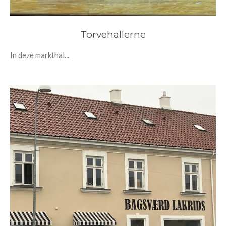
Torvehallerne
In deze markthal...