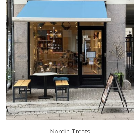
Nordic Treats