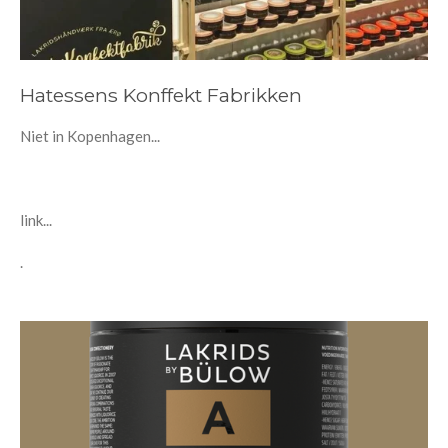
Hatessens Konffekt Fabrikken
Niet in Kopenhagen...
link...
.